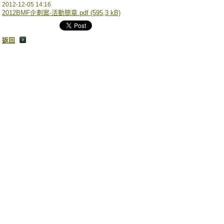
2012-12-05 14:16
2012BMF企劃案-活動簡章.pdf (595,3 kB)
返回