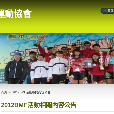
運動協會
首頁
首頁
>
2012BMF活動相關內容公告
2012BMF活動相關內容公告